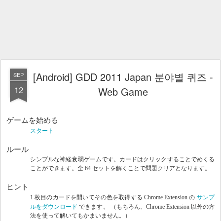
[Android] GDD 2011 Japan 분야별 퀴즈 -
SEP
12
Web Game
ゲームを始める
スタート
ルール
シンプルな神経衰弱ゲームです。カードはクリックすることでめくる
ことができます。全 64 セットを解くことで問題クリアとなります。
ヒント
サンプ
1 枚目のカードを開いてその色を取得する Chrome Extension の
ルをダウンロード
できます。 （もちろん、Chrome Extension 以外の方
法を使って解いてもかまいません。）