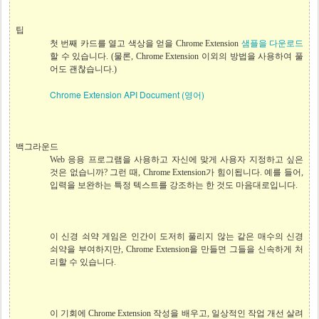
팁
샘플을 다운로드
첫 번째 카드를 열고 색상을 얻을 Chrome Extension
할 수 있습니다. (물론, Chrome Extension 이외의 방법을 사용하여 풀
어도 괜찮습니다.)
Chrome Extension API Document (영어)
백그라운드
Web 응용 프로그램을 사용하고 자신에 맞게 사용자 지정하고 싶은
것은 없습니까? 그런 때, Chrome Extension가 힘이됩니다. 예를 들어,
입력을 보완하는 특정 텍스트를 강조하는 한 것도 마음대로입니다.
이 신경 쇠약 게임은 인간이 도저히 풀리지 않는 같은 매수의 신경
쇠약을 부여하지만, Chrome Extension을 만들면 그들을 신속하게 처
리할 수 있습니다.
이 기회에 Chrome Extension 작성을 배우고, 일상적인 작업 개선 살려