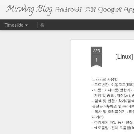
Mirwing Blog
Android? iOS? Google? Appl
Timeslide
홈
FEB
20
APR
[Linu
1
1. vi(vim) 사용법
- 모드변환 : 이동모드(ESC)
- 이동 : 커서이동(방향키)
- 저장 및 종료 : 저장(:w), 
- 검색 및 변환 : 찾기(/검
옵션은 help화면 및 man
- 복사 및 오려붙이기 : 라인
리기(u)
- 여러개의 파일 동시 편집 :
- vi 도움말 : 전체 도움말(: