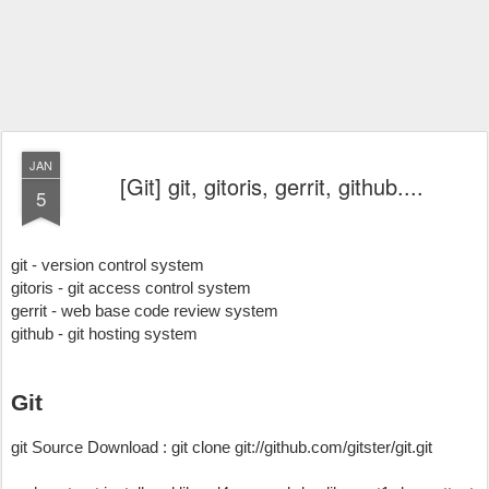
JAN
[Git] git, gitoris, gerrit, github....
5
git - version control system
gitoris - git access control system
gerrit - web base code review system
github - git hosting system 
Git
git Source Download : git clone git://github.com/gitster/git.git