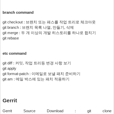
branch command
git checkout : 브랜치 또는 패스를 작업 트리로 체크아웃
git branch : 브랜치 목록 나열, 만들기, 삭제
git merge : 두 개 이상의 개발 히스토리를 하나로 합치기
git rebase
etc command
git diff : 커밋, 작업 트리등 변경 사항 보기
git apply
git format-patch : 이메일로 보낼 패치 준비하기
git am : 메일 박스에 있는 패치 적용하기 
Gerrit
Gerrit Source Download : git clone 